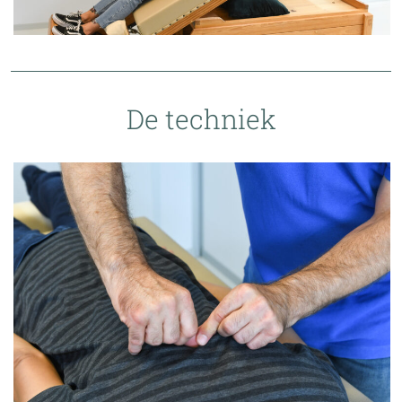
De techniek