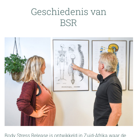
Geschiedenis van
BSR
Body Stress Release is ontwikkeld in Zuid-Afrika waar de