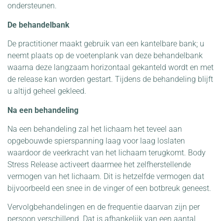
ondersteunen.
De behandelbank
De practitioner maakt gebruik van een kantelbare bank; u
neemt plaats op de voetenplank van deze behandelbank
waarna deze langzaam horizontaal gekanteld wordt en met
de release kan worden gestart. Tijdens de behandeling blijft
u altijd geheel gekleed.
Na een behandeling
Na een behandeling zal het lichaam het teveel aan
opgebouwde spierspanning laag voor laag loslaten
waardoor de veerkracht van het lichaam terugkomt. Body
Stress Release activeert daarmee het zelfherstellende
vermogen van het lichaam. Dit is hetzelfde vermogen dat
bijvoorbeeld een snee in de vinger of een botbreuk geneest.
Vervolgbehandelingen en de frequentie daarvan zijn per
persoon verschillend. Dat is afhankelijk van een aantal