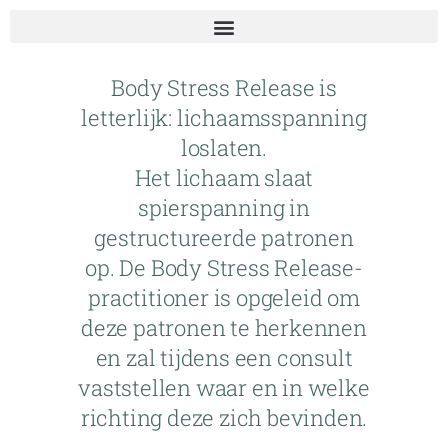
Body Stress Release is
letterlijk: lichaamsspanning
loslaten.
Het lichaam slaat
spierspanning in
gestructureerde patronen
op. De Body Stress Release-
practitioner is opgeleid om
deze patronen te herkennen
en zal tijdens een consult
vaststellen waar en in welke
richting deze zich bevinden.