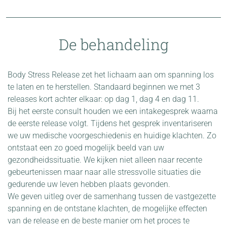
De behandeling
Body Stress Release zet het lichaam aan om spanning los
te laten en te herstellen. Standaard beginnen we met 3
releases kort achter elkaar: op dag 1, dag 4 en dag 11.
Bij het eerste consult houden we een intakegesprek waarna
de eerste release volgt. Tijdens het gesprek inventariseren
we uw medische voorgeschiedenis en huidige klachten. Zo
ontstaat een zo goed mogelijk beeld van uw
gezondheidssituatie. We kijken niet alleen naar recente
gebeurtenissen maar naar alle stressvolle situaties die
gedurende uw leven hebben plaats gevonden.
We geven uitleg over de samenhang tussen de vastgezette
spanning en de ontstane klachten, de mogelijke effecten
van de release en de beste manier om het proces te