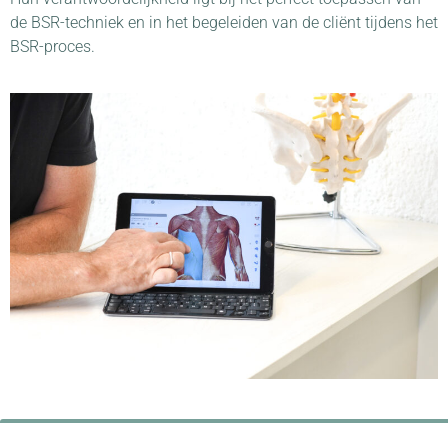
de BSR-techniek en in het begeleiden van de cliënt tijdens het
BSR-proces.