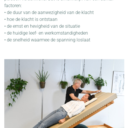
factoren:
• de duur van de aanwezigheid van de klacht
• hoe de klacht is ontstaan
• de ernst en hevigheid van de situatie
• de huidige leef- en werkomstandigheden
• de snelheid waarmee de spanning loslaat