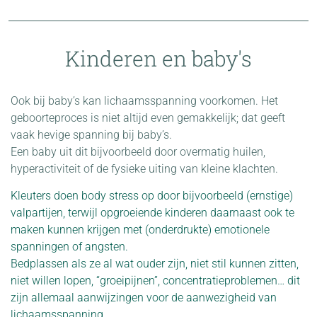
Kinderen en baby's
Ook bij baby’s kan lichaamsspanning voorkomen. Het
geboorteproces is niet altijd even gemakkelijk; dat geeft
vaak hevige spanning bij baby’s.
Een baby uit dit bijvoorbeeld door overmatig huilen,
hyperactiviteit of de fysieke uiting van kleine klachten.
Kleuters doen body stress op door bijvoorbeeld (ernstige)
valpartijen, terwijl opgroeiende kinderen daarnaast ook te
maken kunnen krijgen met (onderdrukte) emotionele
spanningen of angsten.
Bedplassen als ze al wat ouder zijn, niet stil kunnen zitten,
niet willen lopen, “groeipijnen”, concentratieproblemen… dit
zijn allemaal aanwijzingen voor de aanwezigheid van
lichaamsspanning.