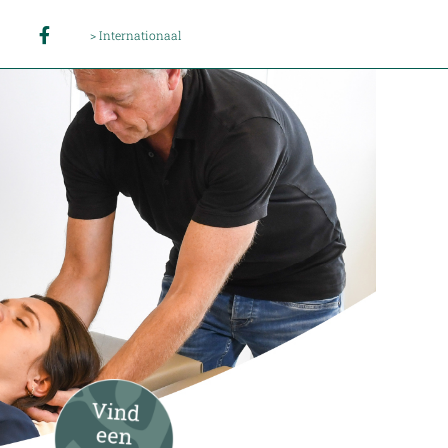
> Internationaal