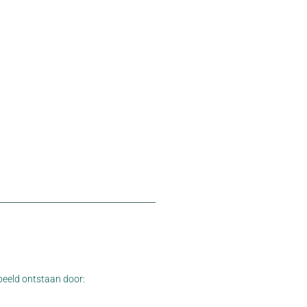
beeld ontstaan door: