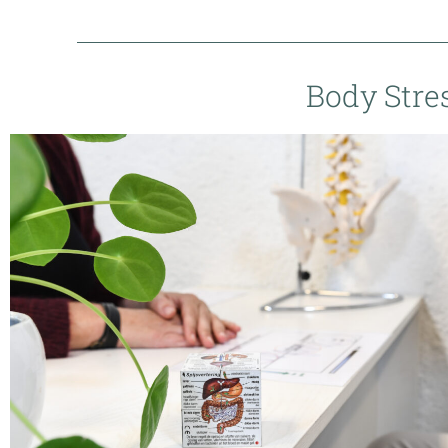
Body Stres