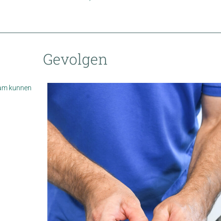
Gevolgen
aam kunnen