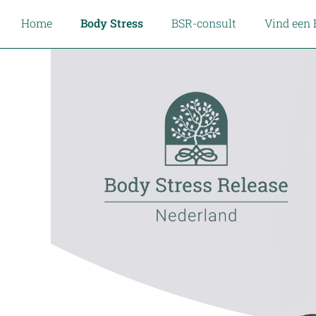
Home
Body Stress
BSR-consult
Vind een 