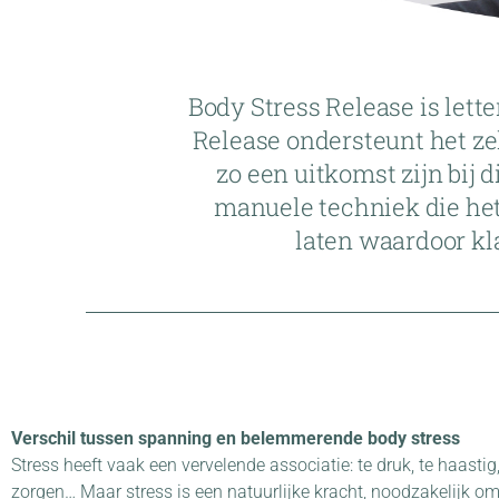
Body Stress Release is lett
Release ondersteunt het z
zo een uitkomst zijn bij 
manuele techniek die het
laten waardoor kl
Verschil tussen spanning en belemmerende body stress
Stress heeft vaak een vervelende associatie: te druk, te haastig,
zorgen… Maar stress is een natuurlijke kracht, noodzakelijk om